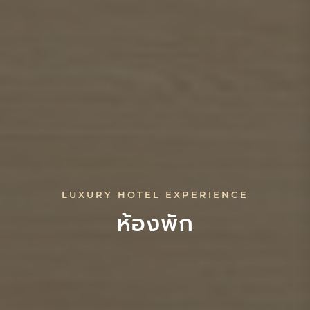
LUXURY HOTEL EXPERIENCE
ห้องพัก