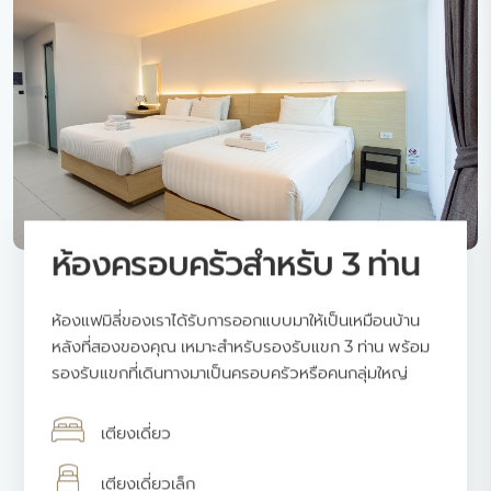
ห้องครอบครัวสำหรับ 3 ท่าน
ห้องแฟมิลี่ของเราได้รับการออกแบบมาให้เป็นเหมือนบ้าน
หลังที่สองของคุณ เหมาะสำหรับรองรับแขก 3 ท่าน พร้อม
รองรับแขกที่เดินทางมาเป็นครอบครัวหรือคนกลุ่มใหญ่
เตียงเดี่ยว
เตียงเดี่ยวเล็ก