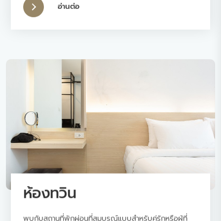
อ่านต่อ
ห้องทวิน
พบกับสถานที่พักผ่อนที่สมบูรณ์แบบสำหรับคู่รักหรือผู้ที่