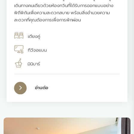
เดินทางคนเดียวด้วยห้องทวินที่ได้รับการออกแบบอย่าง
พิถีพิถันเพื่อความสะดวกสบาย พร้อมสิ่งอำนวยความ
สะดวกที่คุณต้องการเพื่อการพักผ่อน
เตียงคู่
ทีวีจอแบน
มินิบาร์
อ่านต่อ