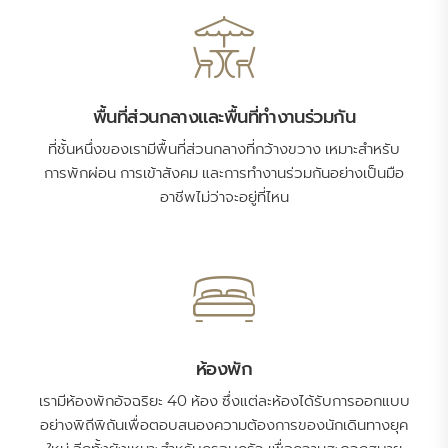
พื้นที่ส่วนกลางและพื้นที่ทำงานร่วมกัน
ที่ชั้นหนึ่งของเรามีพื้นที่ส่วนกลางที่กว้างขวาง เหมาะสำหรับ
การพักผ่อน การเข้าสังคม และการทำงานร่วมกันอย่างเป็นมือ
อาชีพไม่ว่าจะอยู่ที่ไหน
ห้องพัก
เรามีห้องพักอัจฉริยะ 40 ห้อง ซึ่งแต่ละห้องได้รับการออกแบบ
อย่างพิถีพิถันเพื่อตอบสนองความต้องการของนักเดินทางยุค