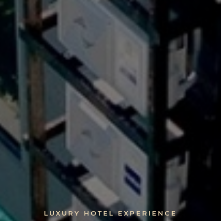
LUXURY HOTEL EXPERIENCE