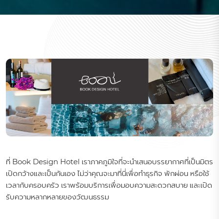
ที่ Book Design Hotel เราภาคภูมิใจที่จะนำเสนอบรรยากาศที่เป็นมิตร
เปิดกว้างและเป็นกันเอง ไม่ว่าคุณจะมาที่นี่เพื่อทำธุรกิจ พักผ่อน หรือใช้
เวลากับครอบครัว เราพร้อมบริการเพื่อมอบความสะดวกสบาย และเปิด
รับความหลากหลายของวัฒนธรรม